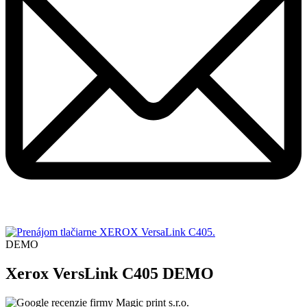
DEMO
Xerox VersLink C405
DEMO