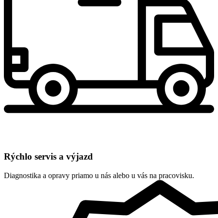
Rýchlo servis a výjazd
Diagnostika a opravy priamo u nás alebo u vás na pracovisku.