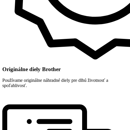
Originálne diely Brother
Používame originálne náhradné diely pre dlhú životnosť a
spoľahlivosť.