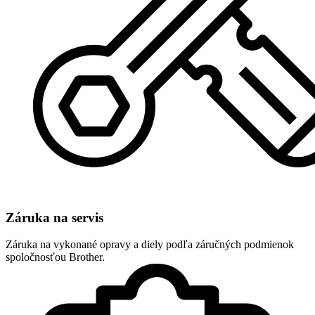
Záruka na servis
Záruka na vykonané opravy a diely podľa záručných podmienok
spoločnosťou Brother.