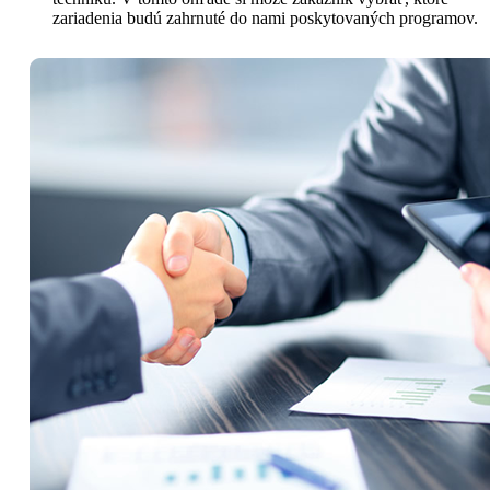
zariadenia budú zahrnuté do nami poskytovaných programov.