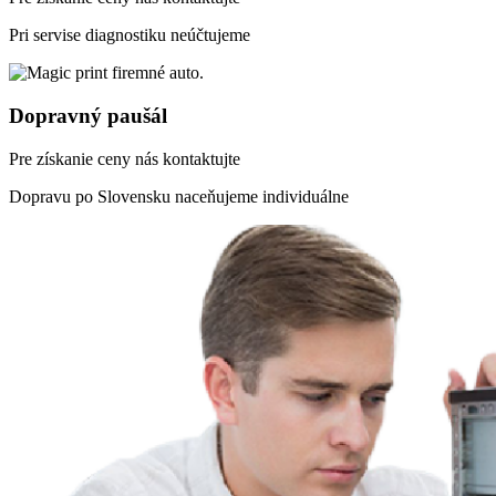
Pri servise diagnostiku neúčtujeme
Dopravný paušál
Pre získanie ceny nás kontaktujte
Dopravu po Slovensku naceňujeme individuálne