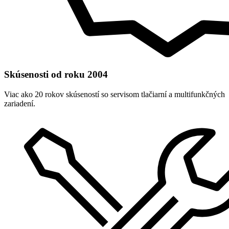
Skúsenosti od roku 2004
Viac ako 20 rokov skúseností so servisom tlačiarní a multifunkčných
zariadení.