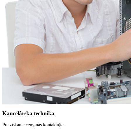
Kancelárska technika
Pre získanie ceny nás kontaktujte