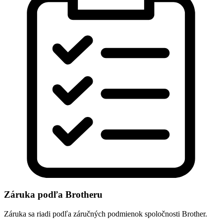
Záruka podľa Brotheru
Záruka sa riadi podľa záručných podmienok spoločnosti Brother.