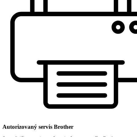
Autorizovaný servis Brother