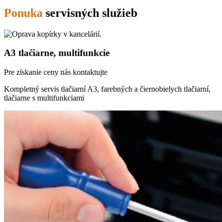
Ponuka
servisných služieb
A3 tlačiarne, multifunkcie
Pre získanie ceny nás kontaktujte
Kompletný servis tlačiarní A3, farebných a čiernobielych tlačiarní,
tlačiarne s multifunkciami